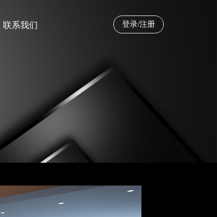
登录/注册
联系我们