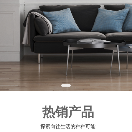
热销产品
探索向往生活的种种可能