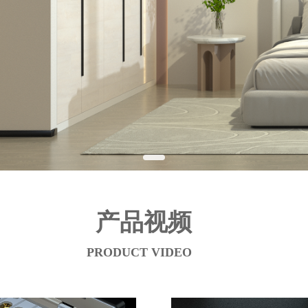
产品视频
PRODUCT VIDEO 