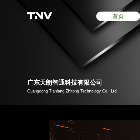
首页
广东天朗智通科技有限公司
Guangdong Tianlang Zhitong Technology Co., Ltd