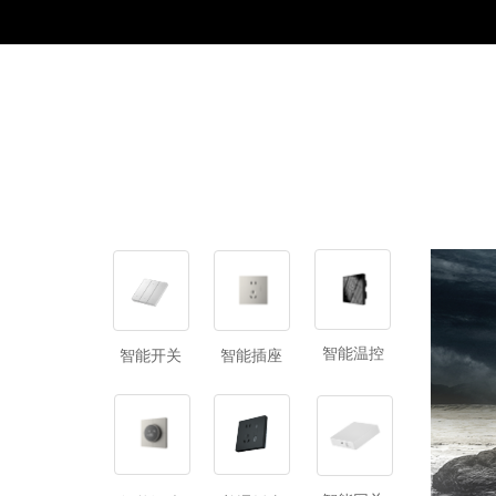
智能温控
智能开关
智能插座