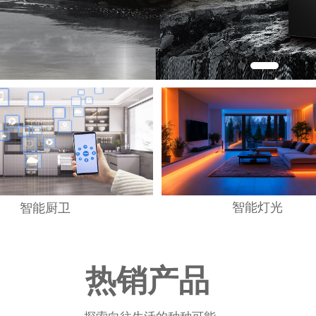
智能灯光
智能厨卫
热销产品