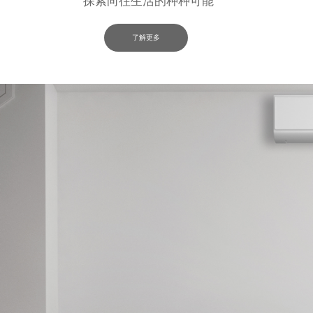
探索向往生活的种种可能
了解更多