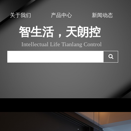
关于我们
产品中心
新闻动态
智生活，天朗控
Intellectual Life Tianlang Control