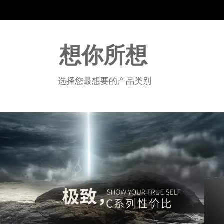
想你所想
选择您最想要的产品类别